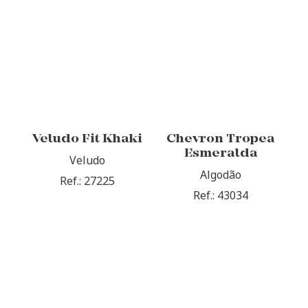
Veludo Fit Khaki
Chevron Tropea
Esmeralda
Veludo
Algodão
Ref.: 27225
Ref.: 43034