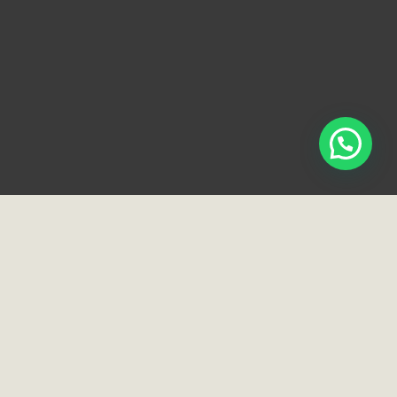
Loja e Showroom