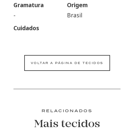
Gramatura
Origem
-
Brasil
Cuidados
VOLTAR A PÁGINA DE TECIDOS
RELACIONADOS
Mais tecidos