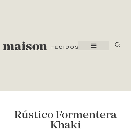
Rústico Formentera
Khaki