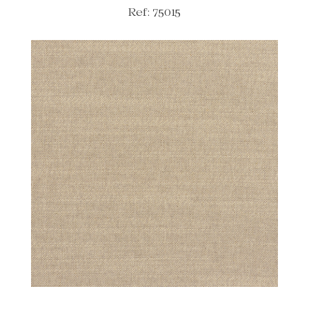
Ref: 75015