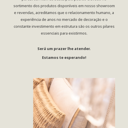
sortimento dos produtos disponíveis em nosso showroom
e revendas, acreditamos que o relacionamento humano, a
experiência de anos no mercado de decoração e o
constante investimento em estrutura são os outros pilares
essenciais para existirmos.
Será um prazer lhe atender.
Estamos te esperando!