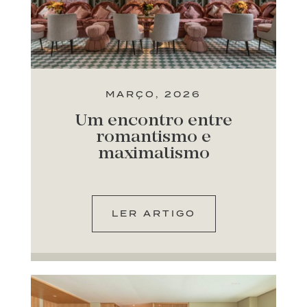
MARÇO, 2026
Um encontro entre
romantismo e
maximalismo
LER ARTIGO