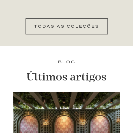
TODAS AS COLEÇÕES
BLOG
Últimos artigos