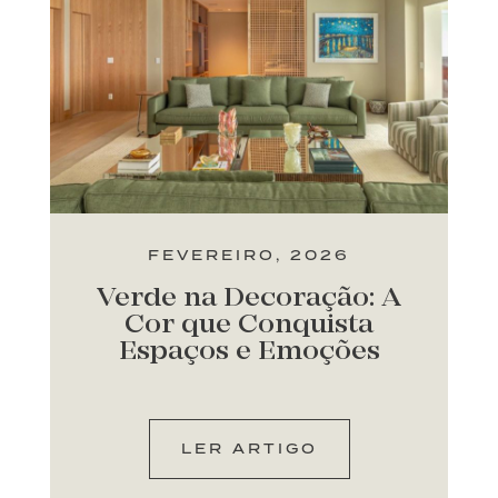
FEVEREIRO, 2026
Verde na Decoração: A
Cor que Conquista
Espaços e Emoções
LER ARTIGO