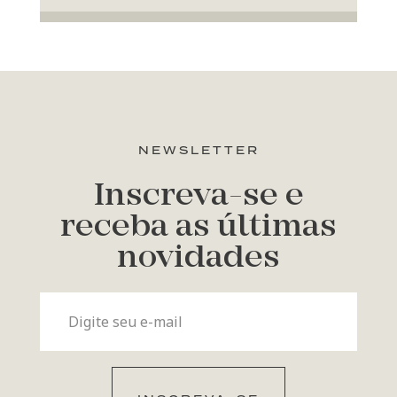
NEWSLETTER
Inscreva-se e
receba as últimas
novidades