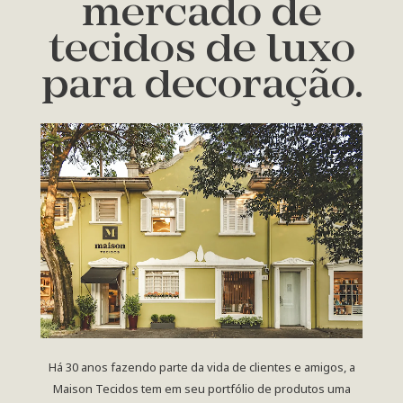
mercado de
tecidos de luxo
para decoração.
Há 30 anos fazendo parte da vida de clientes e amigos, a
Maison Tecidos tem em seu portfólio de produtos uma