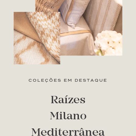
COLEÇÕES EM DESTAQUE
Raízes
Milano
Mediterrânea