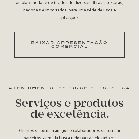
ampla variedade de tecidos de diversas fibras e texturas,
nacionais e importados, para uma série de usos e
aplicações.
BAIXAR APRESENTAÇÃO
COMERCIAL
ATENDIMENTO, ESTOQUE E LOGÍSTICA
Serviços e produtos
de excelência.
Clientes se tornam amigos e colaboradores se tornam
parceiros. Além da busca pelo padrão elevado no