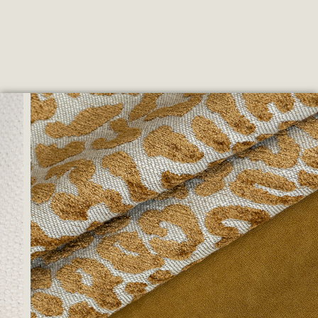
COLEÇÃO