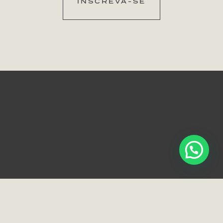
INSCREVA-SE