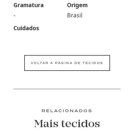
Gramatura
Origem
-
Brasil
Cuidados
VOLTAR A PÁGINA DE TECIDOS
RELACIONADOS
Mais tecidos