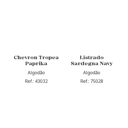
Chevron Tropea
Listrado
Paprika
Sardegna Navy
Algodão
Algodão
Ref.: 43032
Ref.: 75028