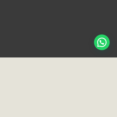
Loja e Showroom