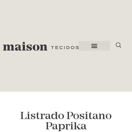
Listrado Positano
Paprika