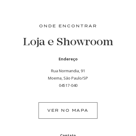
ONDE ENCONTRAR
Loja e Showroom
Endereço
Rua Normandia, 91
Moema, São Paulo/SP
04517-040
VER NO MAPA
Contato