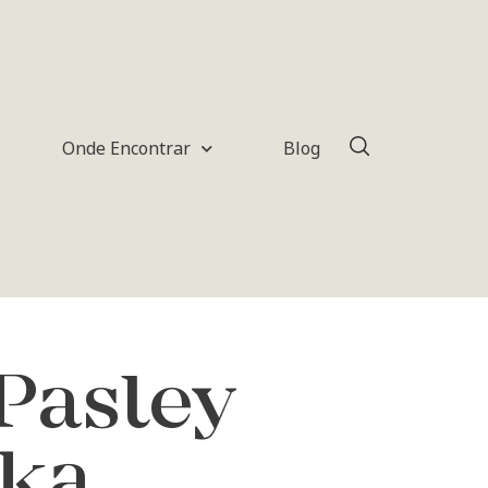
Onde Encontrar
Blog
Pasley
ika