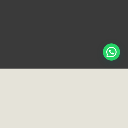
ciais