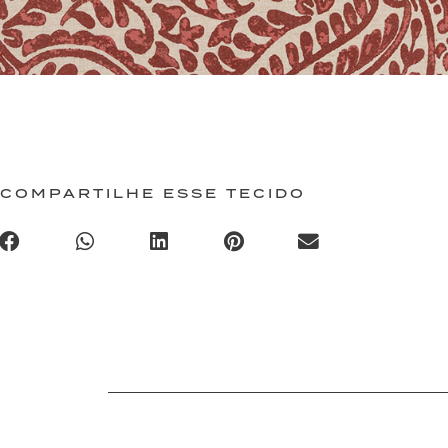
COMPARTILHE ESSE TECIDO