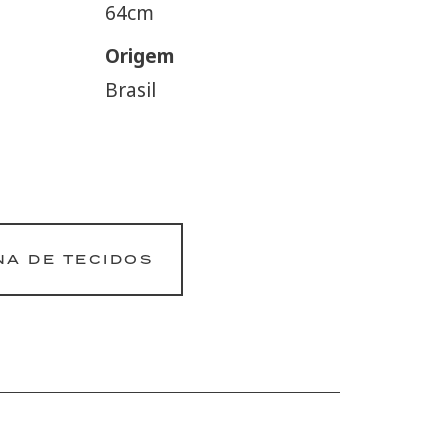
64cm
Origem
Brasil
NA DE TECIDOS