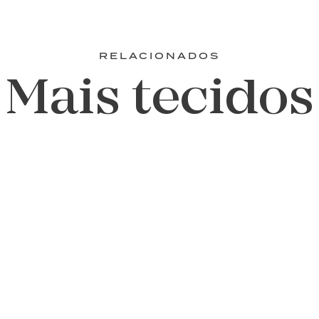
RELACIONADOS
Mais tecidos