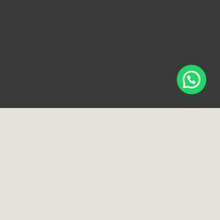
Loja e Showroom