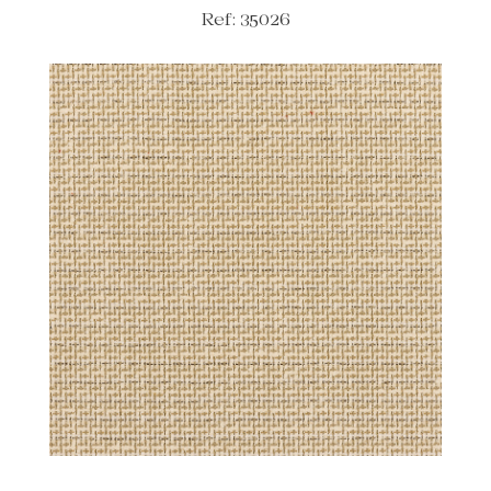
Ref: 35026