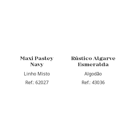
Maxi Pasley
Rústico Algarve
Navy
Esmeralda
Linho Misto
Algodão
Ref.: 62027
Ref.: 43036