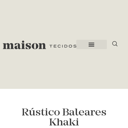
Rústico Baleares
Khaki