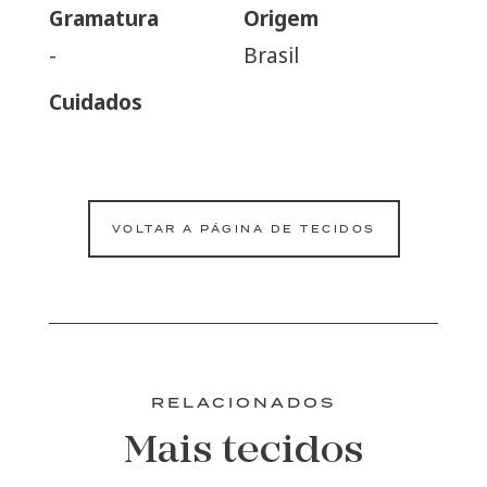
Gramatura
Origem
-
Brasil
Cuidados
VOLTAR A PÁGINA DE TECIDOS
RELACIONADOS
Mais tecidos