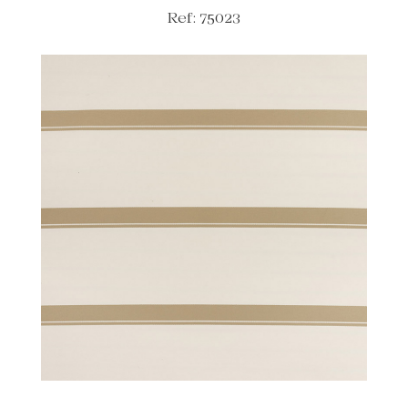
Ref: 75023