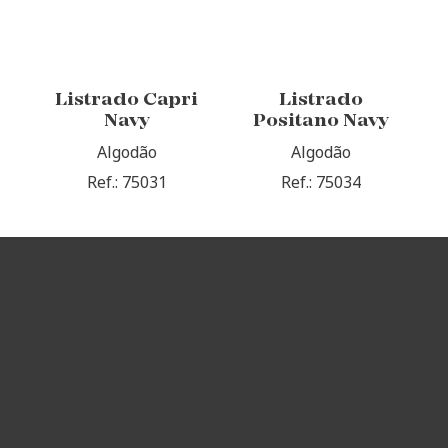
Listrado Capri
Listrado
Navy
Positano Navy
Algodão
Algodão
Ref.: 75031
Ref.: 75034