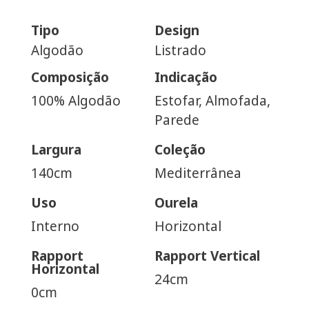
Tipo
Design
Algodão
Listrado
Composição
Indicação
100% Algodão
Estofar, Almofada,
Parede
Largura
Coleção
140cm
Mediterrânea
Uso
Ourela
Interno
Horizontal
Rapport
Rapport Vertical
Horizontal
24cm
0cm