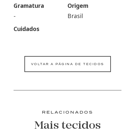
Gramatura
Origem
-
Brasil
Cuidados
VOLTAR A PÁGINA DE TECIDOS
RELACIONADOS
Mais tecidos