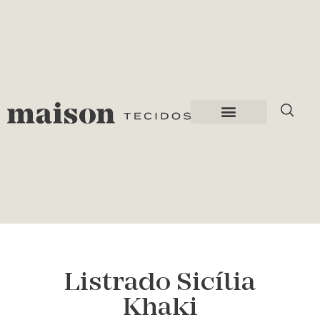
Listrado Sicília
Khaki