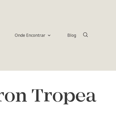
Onde Encontrar
Blog
ron Tropea