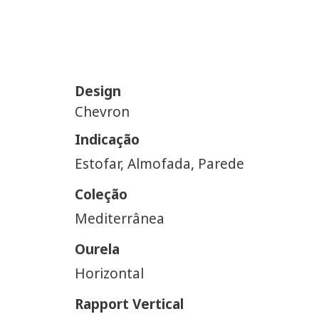
Design
Chevron
Indicação
Estofar, Almofada, Parede
Coleção
Mediterrânea
Ourela
Horizontal
Rapport Vertical