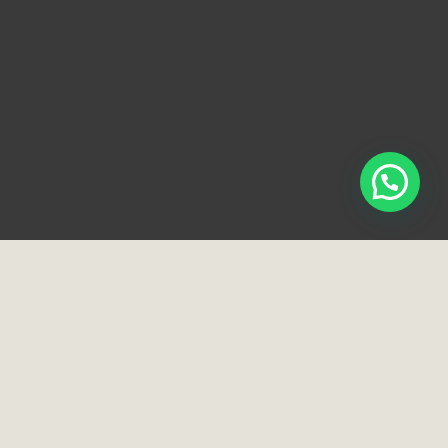
ciais