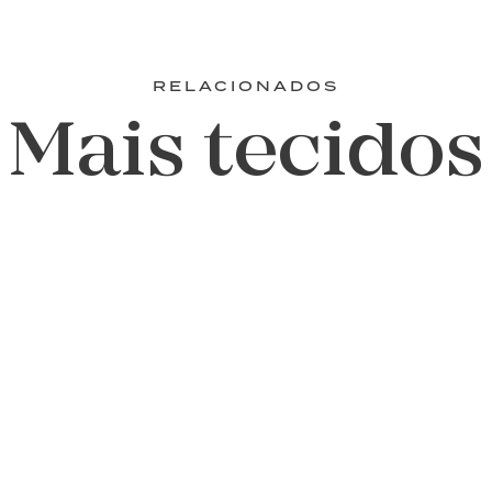
RELACIONADOS
Mais tecidos