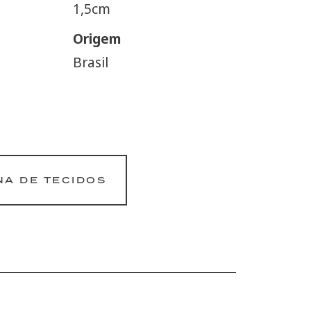
1,5cm
Origem
Brasil
NA DE TECIDOS