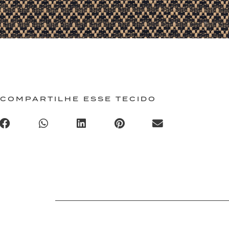
COMPARTILHE ESSE TECIDO