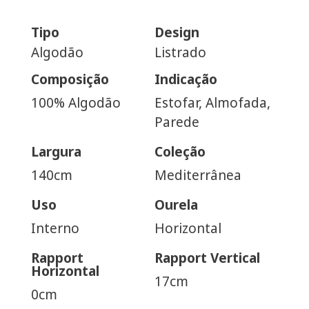
Tipo
Design
Algodão
Listrado
Composição
Indicação
100% Algodão
Estofar, Almofada,
Parede
Largura
Coleção
140cm
Mediterrânea
Uso
Ourela
Interno
Horizontal
Rapport
Rapport Vertical
Horizontal
17cm
0cm