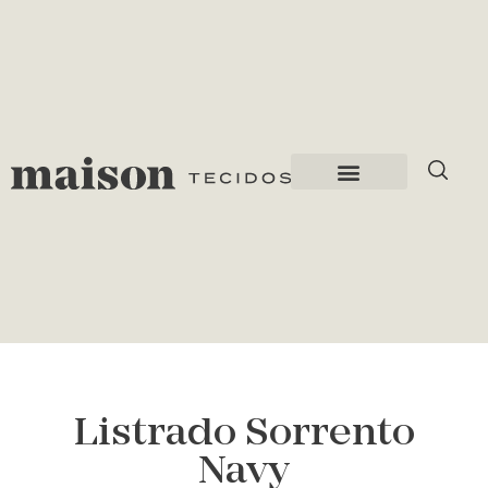
Listrado Sorrento
Navy