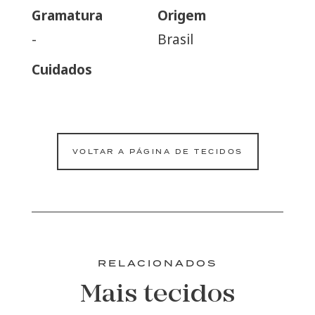
Gramatura
Origem
-
Brasil
Cuidados
VOLTAR A PÁGINA DE TECIDOS
RELACIONADOS
Mais tecidos