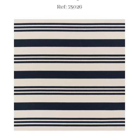
Ref: 75026