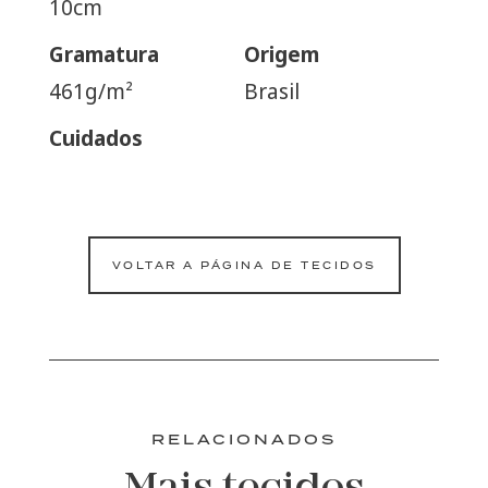
10cm
Gramatura
Origem
461g/m²
Brasil
Cuidados
VOLTAR A PÁGINA DE TECIDOS
RELACIONADOS