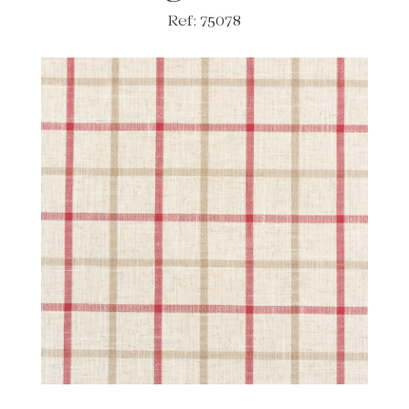
Ref: 75078