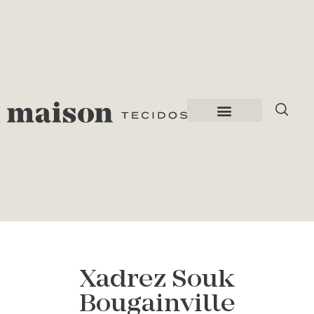
Xadrez Souk
Bougainville