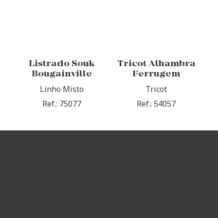
Listrado Souk
Tricot Alhambra
Bougainville
Ferrugem
Linho Misto
Tricot
Ref.: 75077
Ref.: 54057