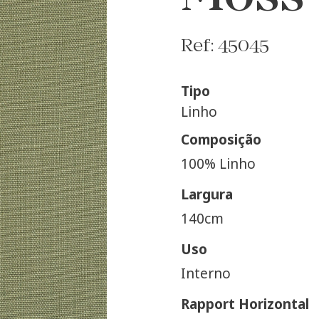
Ref: 45045
Tipo
Linho
Composição
100% Linho
Largura
140cm
Uso
Interno
Rapport Horizontal