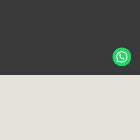
ciais