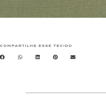
COMPARTILHE ESSE TECIDO