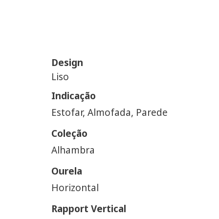
Design
Liso
Indicação
Estofar, Almofada, Parede
Coleção
Alhambra
Ourela
Horizontal
Rapport Vertical