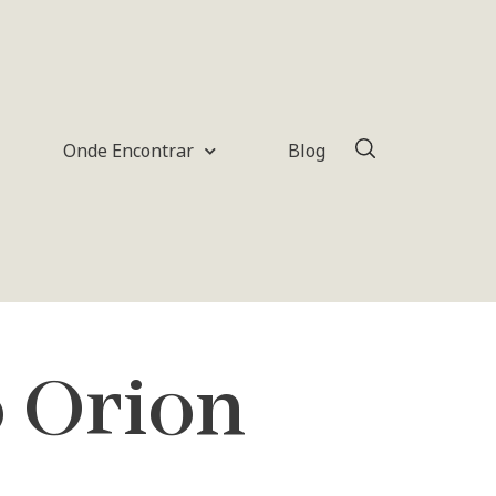
Onde Encontrar
Blog
 Orion