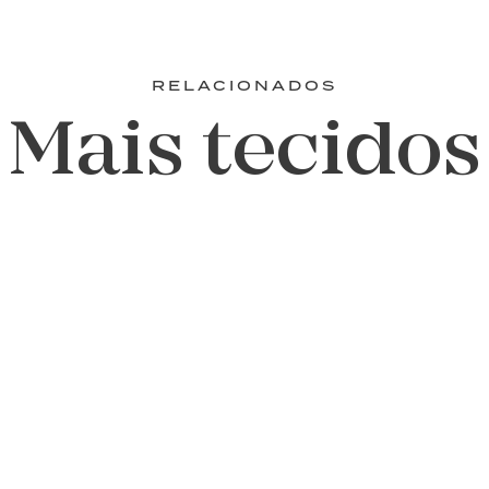
RELACIONADOS
Mais tecidos