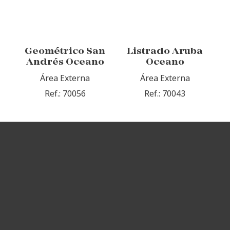
Geométrico San
Listrado Aruba
Andrés Oceano
Oceano
Área Externa
Área Externa
Ref.: 70056
Ref.: 70043