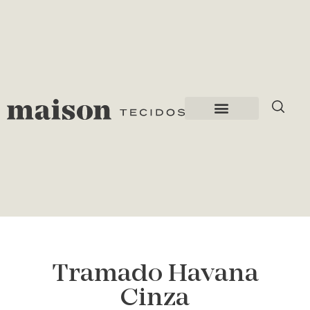
Tramado Havana
Cinza