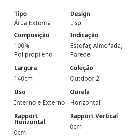
Tipo
Design
Área Externa
Liso
Composição
Indicação
100%
Estofar, Almofada,
Polipropileno
Parede
Largura
Coleção
140cm
Outdoor 2
Uso
Ourela
Interno e Externo
Horizontal
Rapport
Rapport Vertical
Horizontal
0cm
0cm