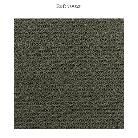
Ref: 70029