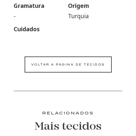
Gramatura
Origem
-
Turquia
Cuidados
VOLTAR A PÁGINA DE TECIDOS
RELACIONADOS
Mais tecidos