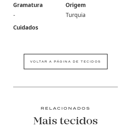
Gramatura
Origem
-
Turquia
Cuidados
VOLTAR A PÁGINA DE TECIDOS
RELACIONADOS
Mais tecidos