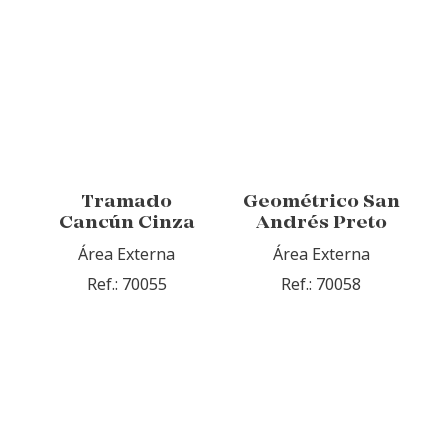
Tramado
Geométrico San
Cancún Cinza
Andrés Preto
Área Externa
Área Externa
Ref.: 70055
Ref.: 70058