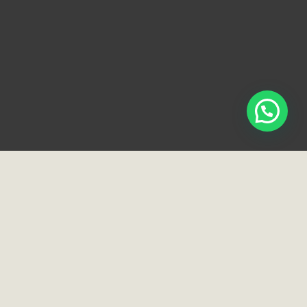
Loja e Showroom