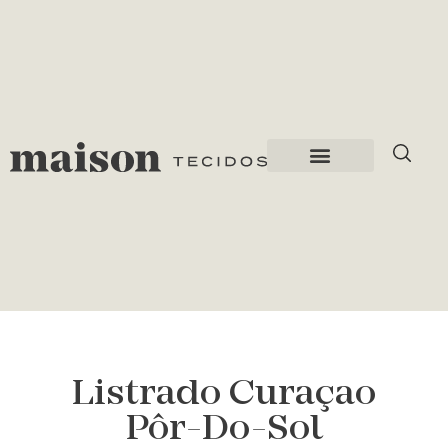
Listrado Curaçao
Pôr-Do-Sol