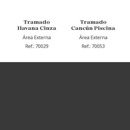
Tramado
Tramado
Havana Cinza
Cancún Piscina
Área Externa
Área Externa
Ref.: 70029
Ref.: 70053