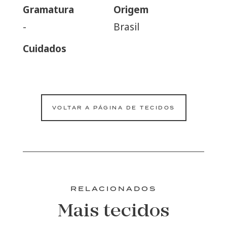
Gramatura
Origem
-
Brasil
Cuidados
VOLTAR A PÁGINA DE TECIDOS
RELACIONADOS
Mais tecidos