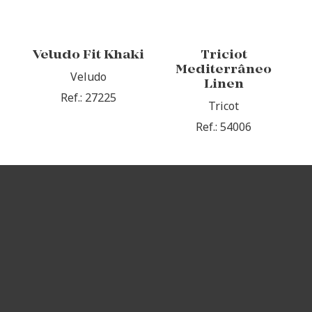
Veludo Fit Khaki
Triciot
Mediterrâneo
Veludo
Linen
Ref.: 27225
Tricot
Ref.: 54006