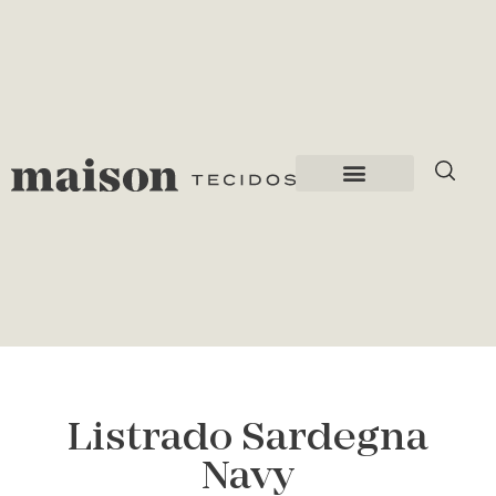
Listrado Sardegna
Navy