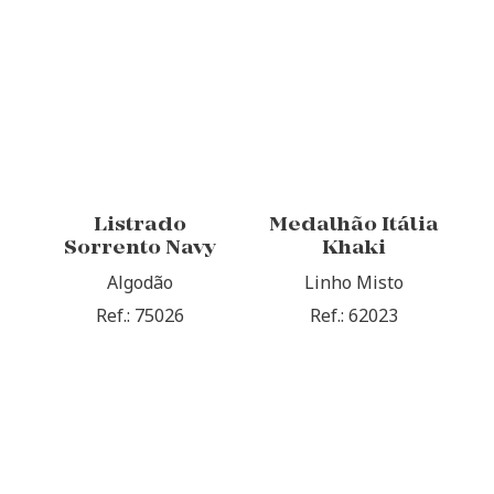
Listrado
Medalhão Itália
Sorrento Navy
Khaki
Algodão
Linho Misto
Ref.: 75026
Ref.: 62023