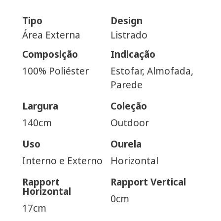
Tipo
Design
Área Externa
Listrado
Composição
Indicação
100% Poliéster
Estofar, Almofada,
Parede
Largura
Coleção
140cm
Outdoor
Uso
Ourela
Interno e Externo
Horizontal
Rapport
Rapport Vertical
Horizontal
0cm
17cm