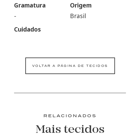
Gramatura
Origem
-
Brasil
Cuidados
VOLTAR A PÁGINA DE TECIDOS
RELACIONADOS
Mais tecidos