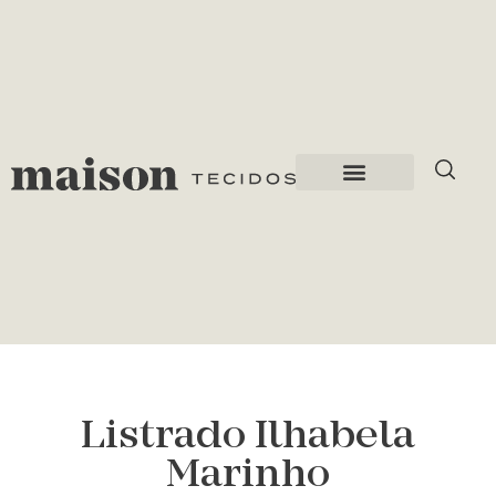
Listrado Ilhabela
Marinho