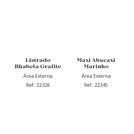
Listrado
Maxi Abacaxi
Ilhabela Grafite
Marinho
Área Externa
Área Externa
Ref.: 22326
Ref.: 22345