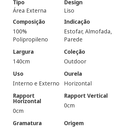
Tipo
Design
Área Externa
Liso
Composição
Indicação
100%
Estofar, Almofada,
Polipropileno
Parede
Largura
Coleção
140cm
Outdoor
Uso
Ourela
Interno e Externo
Horizontal
Rapport
Rapport Vertical
Horizontal
0cm
0cm
Gramatura
Origem