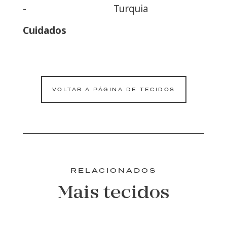
-
Turquia
Cuidados
VOLTAR A PÁGINA DE TECIDOS
RELACIONADOS
Mais tecidos