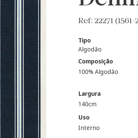
Ref: 22271 (1561-
Tipo
Algodão
Composição
100% Algodão
Largura
140cm
Uso
Interno