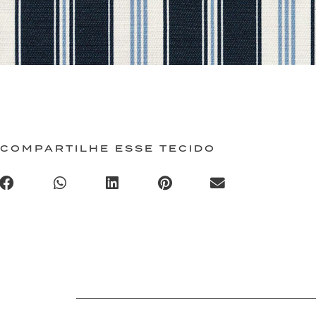
COMPARTILHE ESSE TECIDO