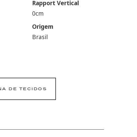
Rapport Vertical
0cm
Origem
Brasil
NA DE TECIDOS