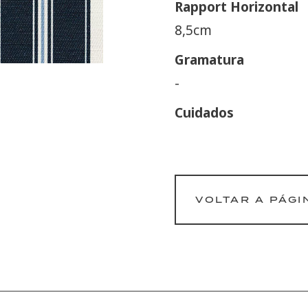
Rapport Horizontal
8,5cm
Gramatura
-
Cuidados
VOLTAR A PÁGI