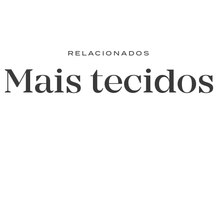
RELACIONADOS
Mais tecidos