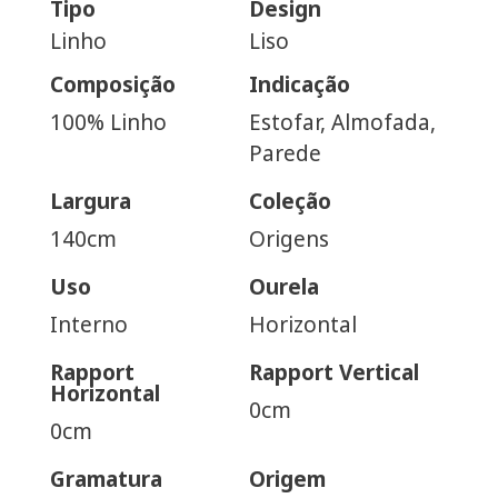
Tipo
Design
Linho
Liso
Composição
Indicação
100% Linho
Estofar, Almofada,
Parede
Largura
Coleção
140cm
Origens
Uso
Ourela
Interno
Horizontal
Rapport
Rapport Vertical
Horizontal
0cm
0cm
Gramatura
Origem