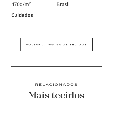
470g/m²
Brasil
Cuidados
VOLTAR A PÁGINA DE TECIDOS
RELACIONADOS
Mais tecidos