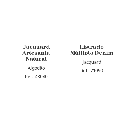
Jacquard
Listrado
Artesania
Múltiplo Denim
Natural
Jacquard
Algodão
Ref.: 71090
Ref.: 43040