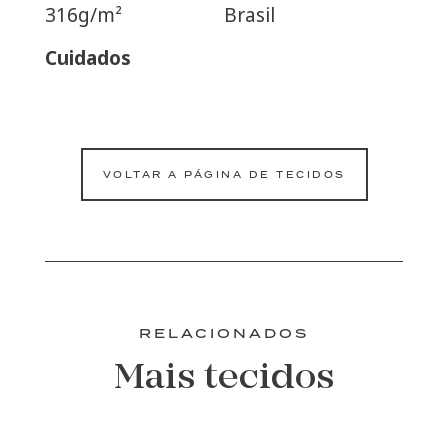
316g/m²
Brasil
Cuidados
VOLTAR A PÁGINA DE TECIDOS
RELACIONADOS
Mais tecidos