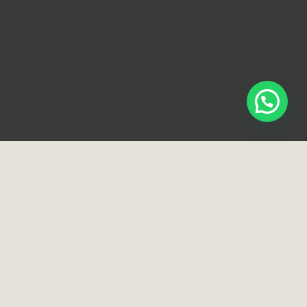
Loja e Showroom