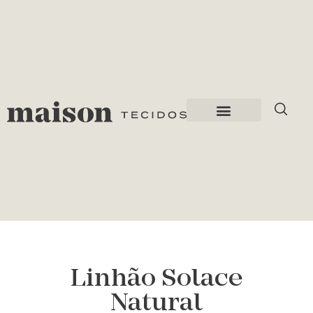
Linhão Solace
Natural