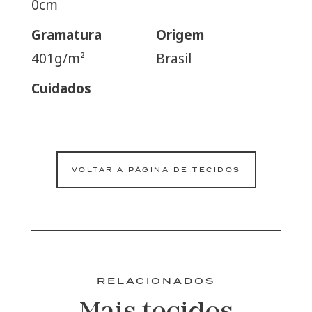
0cm
Gramatura
Origem
401g/m²
Brasil
Cuidados
VOLTAR A PÁGINA DE TECIDOS
RELACIONADOS