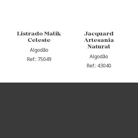
Listrado Malik
Jacquard
Celeste
Artesania
Natural
Algodão
Algodão
Ref.: 75049
Ref.: 43040