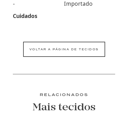
-
Importado
Cuidados
VOLTAR A PÁGINA DE TECIDOS
RELACIONADOS
Mais tecidos