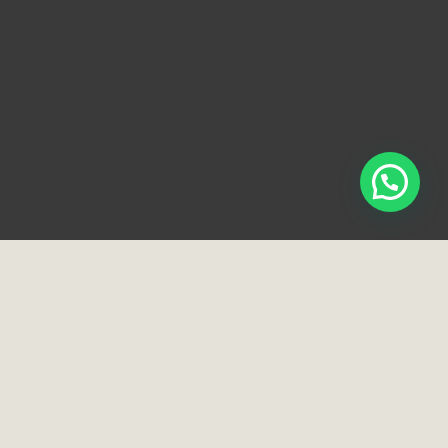
ciais