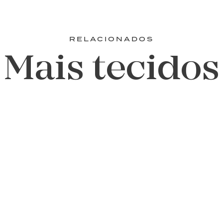
RELACIONADOS
Mais tecidos