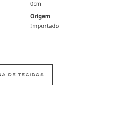
0cm
Origem
Importado
NA DE TECIDOS