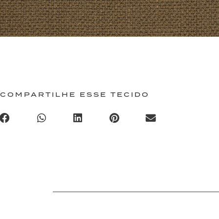
COMPARTILHE ESSE TECIDO