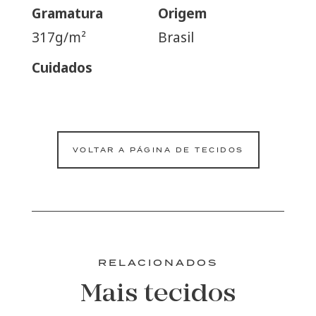
Gramatura
Origem
317g/m²
Brasil
Cuidados
VOLTAR A PÁGINA DE TECIDOS
RELACIONADOS
Mais tecidos