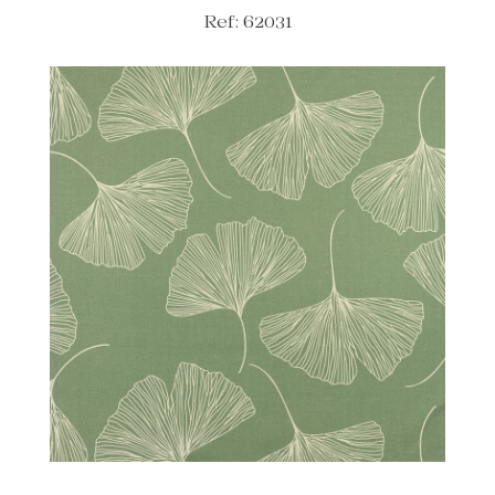
Ref: 62031