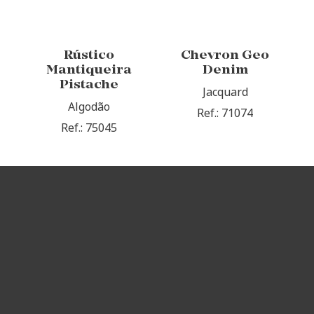
Rústico
Chevron Geo
Mantiqueira
Denim
Pistache
Jacquard
Algodão
Ref.: 71074
Ref.: 75045