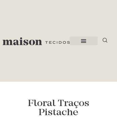
Floral Traços
Pistache