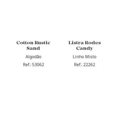
Cotton Rustic
Listra Rodes
Sand
Candy
Algodão
Linho Misto
Ref.: 53062
Ref.: 22262