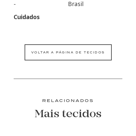
-
Brasil
Cuidados
VOLTAR A PÁGINA DE TECIDOS
RELACIONADOS
Mais tecidos