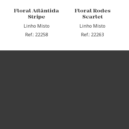
Floral Atlântida
Floral Rodes
Stripe
Scarlet
Linho Misto
Linho Misto
Ref.: 22258
Ref.: 22263