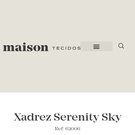
Xadrez Serenity Sky
Ref: 62006