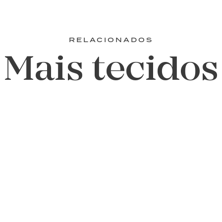
RELACIONADOS
Mais tecidos