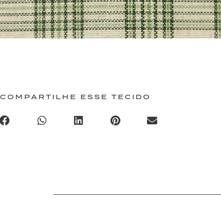
COMPARTILHE ESSE TECIDO