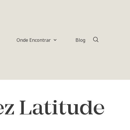
Onde Encontrar
Blog
z Latitude