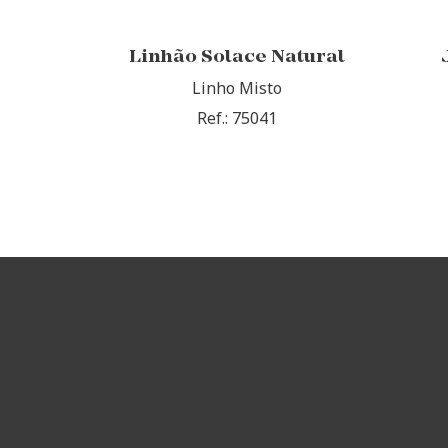
Linhão Solace Natural
Linho Misto
Ref.: 75041