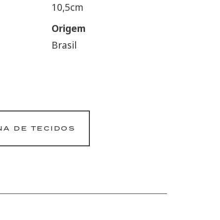
10,5cm
Origem
Brasil
NA DE TECIDOS