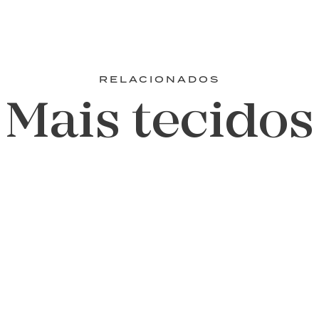
RELACIONADOS
Mais tecidos