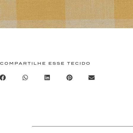
COMPARTILHE ESSE TECIDO