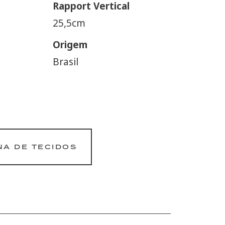
Rapport Vertical
25,5cm
Origem
Brasil
NA DE TECIDOS