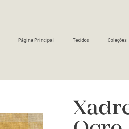
Página Principal
Tecidos
Coleções
Xadre