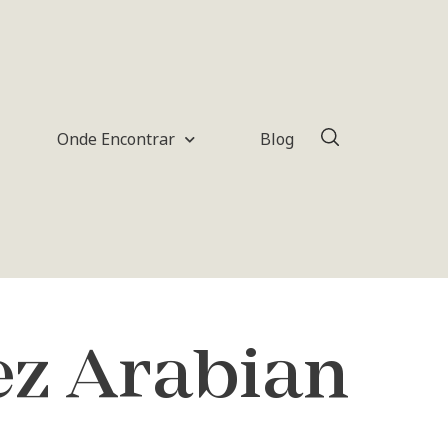
Onde Encontrar
Blog
z Arabian