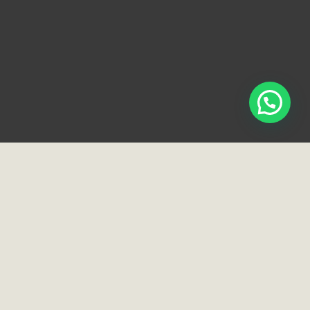
Loja e Showroom