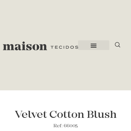
Velvet Cotton Blush
Ref: 66005