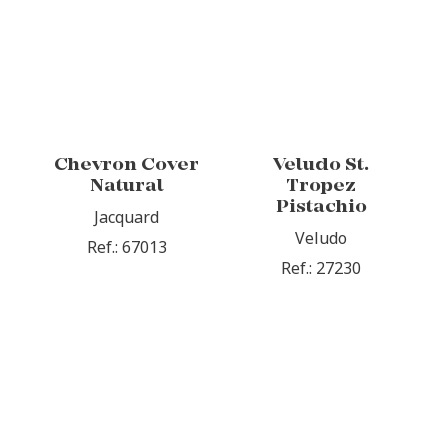
Chevron Cover
Veludo St.
Natural
Tropez
Pistachio
Jacquard
Veludo
Ref.: 67013
Ref.: 27230