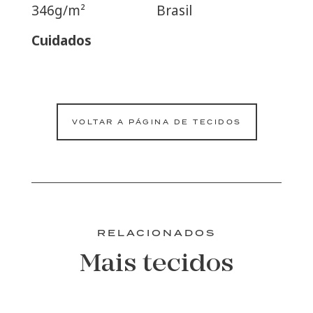
346g/m²
Brasil
Cuidados
VOLTAR A PÁGINA DE TECIDOS
RELACIONADOS
Mais tecidos