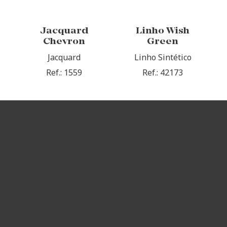
Jacquard
Linho Wish
Chevron
Green
Jacquard
Linho Sintético
Ref.: 1559
Ref.: 42173