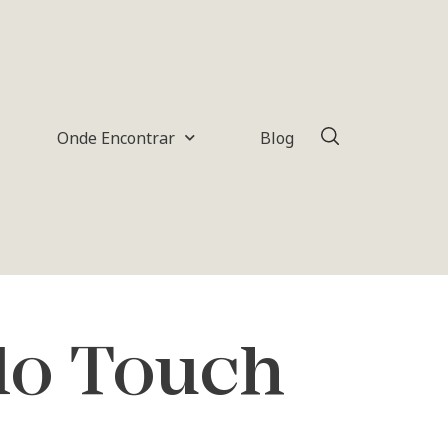
Onde Encontrar
Blog
do Touch