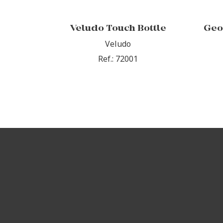
Veludo Touch Bottle
Geo
Veludo
Ref.: 72001