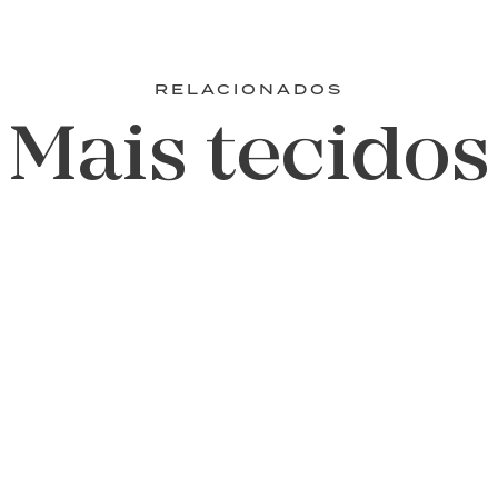
RELACIONADOS
Mais tecidos