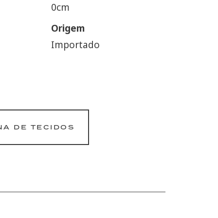
0cm
Origem
Importado
NA DE TECIDOS