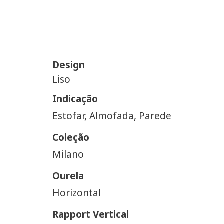
Design
Liso
Indicação
Estofar, Almofada, Parede
Coleção
Milano
Ourela
Horizontal
Rapport Vertical