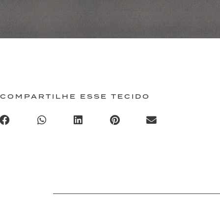
COMPARTILHE ESSE TECIDO