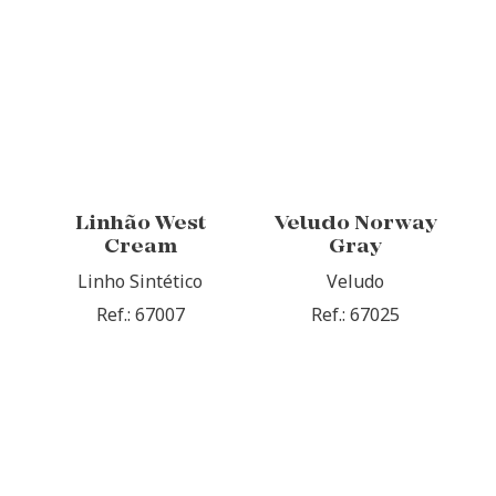
Linhão West
Veludo Norway
Cream
Gray
Linho Sintético
Veludo
Ref.: 67007
Ref.: 67025