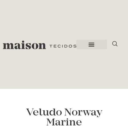
Veludo Norway
Marine