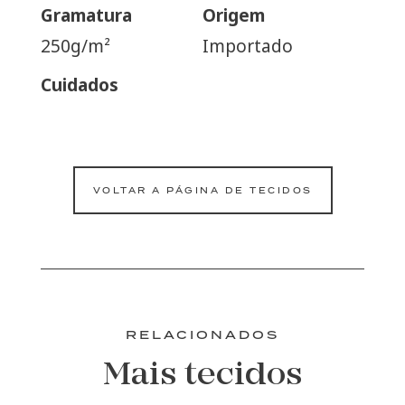
Gramatura
Origem
250g/m²
Importado
Cuidados
VOLTAR A PÁGINA DE TECIDOS
RELACIONADOS
Mais tecidos