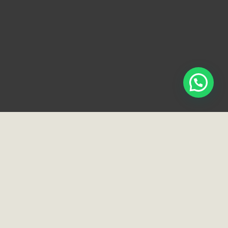
Loja e Showroom