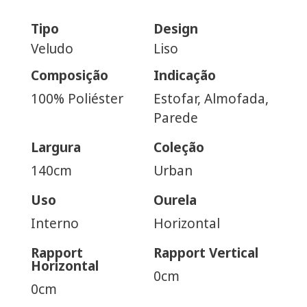
Tipo
Design
Veludo
Liso
Composição
Indicação
100% Poliéster
Estofar, Almofada,
Parede
Largura
Coleção
140cm
Urban
Uso
Ourela
Interno
Horizontal
Rapport
Rapport Vertical
Horizontal
0cm
0cm