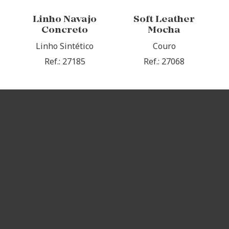
Linho Navajo
Soft Leather
Concreto
Mocha
Linho Sintético
Couro
Ref.: 27185
Ref.: 27068