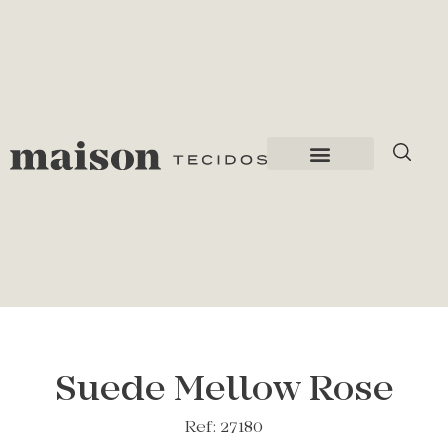
Suede Mellow Rose
Ref: 27180