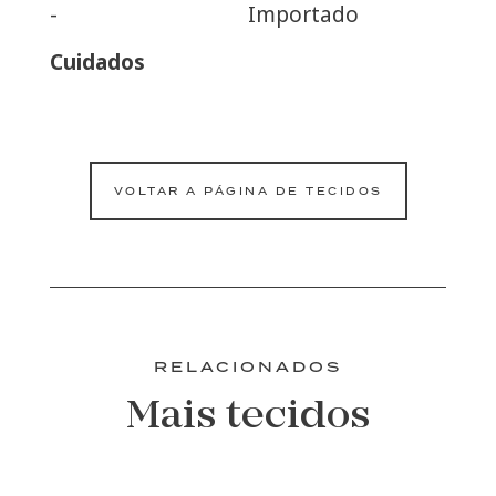
-
Importado
Cuidados
VOLTAR A PÁGINA DE TECIDOS
RELACIONADOS
Mais tecidos