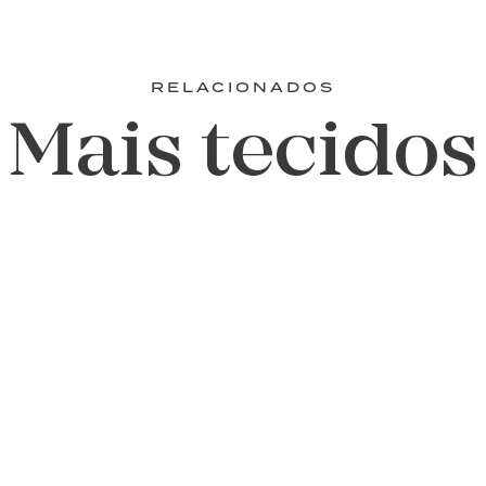
RELACIONADOS
Mais tecidos