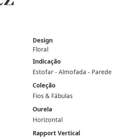
Design
Floral
Indicação
Estofar - Almofada - Parede
Coleção
Fios & Fábulas
Ourela
Horizontal
Rapport Vertical