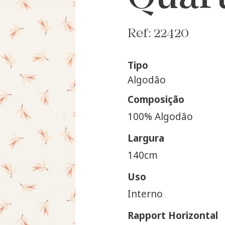
Ref: 22420
Tipo
Algodão
Composição
100% Algodão
Largura
140cm
Uso
Interno
Rapport Horizontal