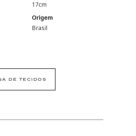
17cm
Origem
Brasil
NA DE TECIDOS