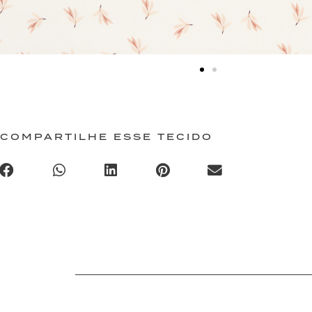
COMPARTILHE ESSE TECIDO