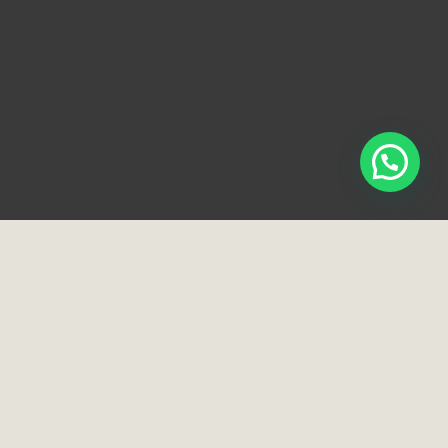
Loja e Showroom