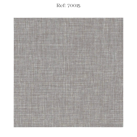
Ref: 70015