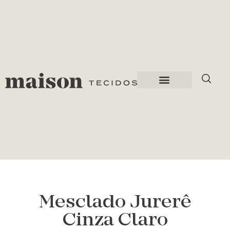
Mesclado Jurerê
Cinza Claro