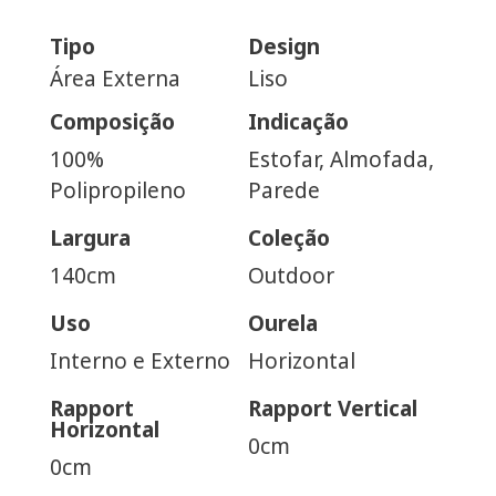
Tipo
Design
Área Externa
Liso
Composição
Indicação
100%
Estofar, Almofada,
Polipropileno
Parede
Largura
Coleção
140cm
Outdoor
Uso
Ourela
Interno e Externo
Horizontal
Rapport
Rapport Vertical
Horizontal
0cm
0cm