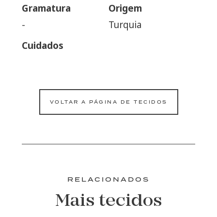
Gramatura
Origem
-
Turquia
Cuidados
VOLTAR A PÁGINA DE TECIDOS
RELACIONADOS
Mais tecidos