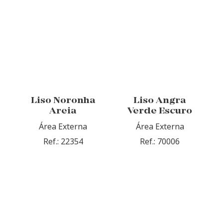
Liso Noronha
Liso Angra
Areia
Verde Escuro
Área Externa
Área Externa
Ref.: 22354
Ref.: 70006