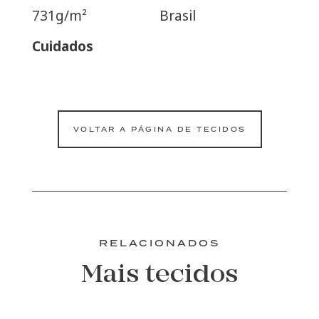
731g/m²
Brasil
Cuidados
VOLTAR A PÁGINA DE TECIDOS
RELACIONADOS
Mais tecidos