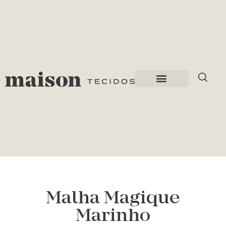
Malha Magique
Marinho