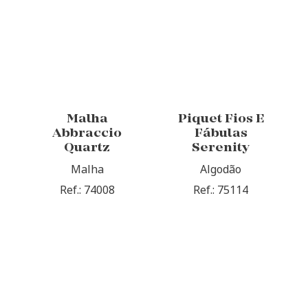
Malha
Piquet Fios E
Abbraccio
Fábulas
Quartz
Serenity
Malha
Algodão
Ref.: 74008
Ref.: 75114