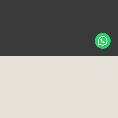
Loja e Showroom