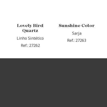
Lovely Bird
Sunshine Color
Quartz
Sarja
Linho Sintético
Ref.: 27263
Ref.: 27262