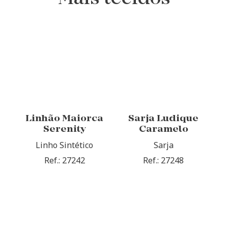
Linhão Maiorca
Sarja Ludique
Serenity
Caramelo
Linho Sintético
Sarja
Ref.: 27242
Ref.: 27248