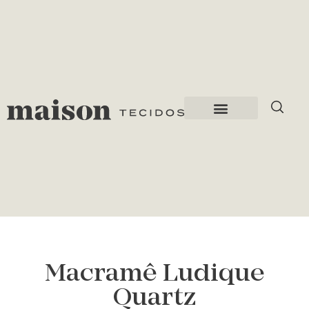
Macramê Ludique
Quartz