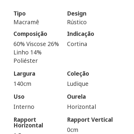
Tipo
Design
Macramê
Rústico
Composição
Indicação
60% Viscose 26%
Cortina
Linho 14%
Poliéster
Largura
Coleção
140cm
Ludique
Uso
Ourela
Interno
Horizontal
Rapport
Rapport Vertical
Horizontal
0cm