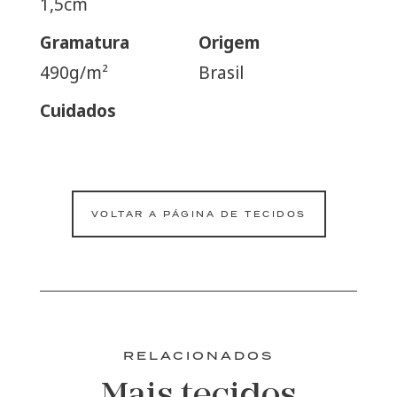
1,5cm
Gramatura
Origem
490g/m²
Brasil
Cuidados
VOLTAR A PÁGINA DE TECIDOS
RELACIONADOS
Mais tecidos