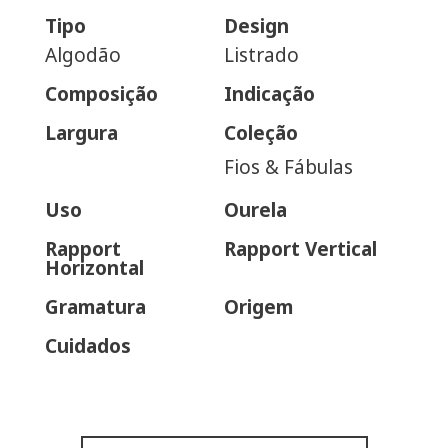
Tipo
Design
Algodão
Listrado
Composição
Indicação
Largura
Coleção
Fios & Fábulas
Uso
Ourela
Rapport
Rapport Vertical
Horizontal
Gramatura
Origem
Cuidados