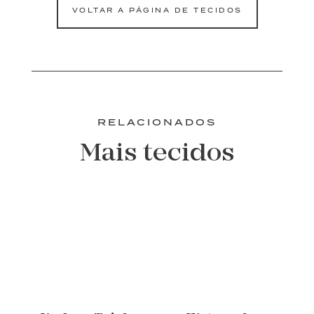
VOLTAR A PÁGINA DE TECIDOS
RELACIONADOS
Mais tecidos