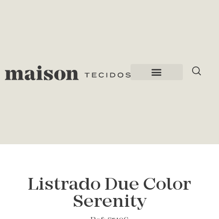
Listrado Due Color
Serenity