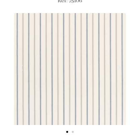
Ref: 75106