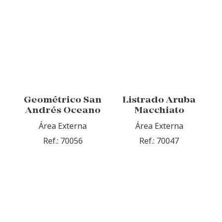
Geométrico San
Listrado Aruba
Andrés Oceano
Macchiato
Área Externa
Área Externa
Ref.: 70056
Ref.: 70047