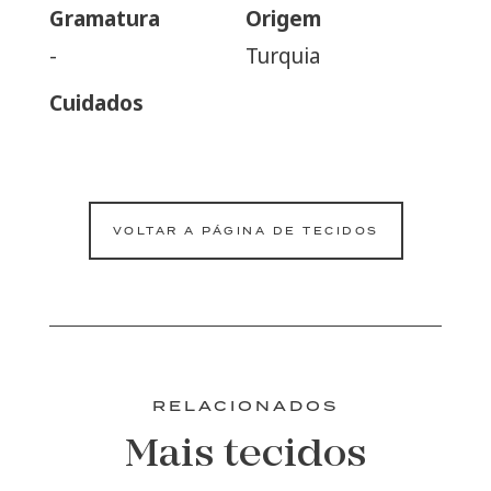
Gramatura
Origem
-
Turquia
Cuidados
VOLTAR A PÁGINA DE TECIDOS
RELACIONADOS
Mais tecidos