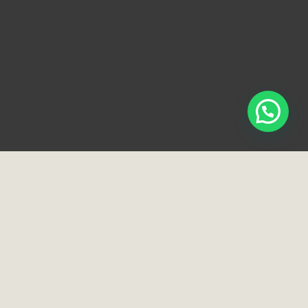
Loja e Showroom