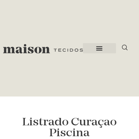
Listrado Curaçao
Piscina