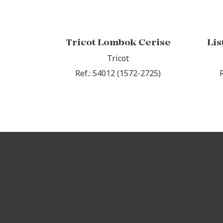
Tricot Lombok Cerise
Lis
Tricot
Ref.: 54012 (1572-2725)