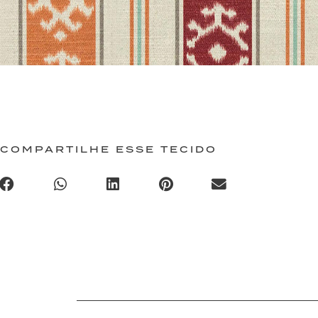
COMPARTILHE ESSE TECIDO