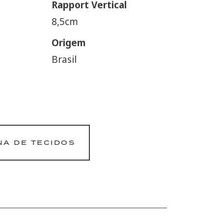
Rapport Vertical
8,5cm
Origem
Brasil
NA DE TECIDOS