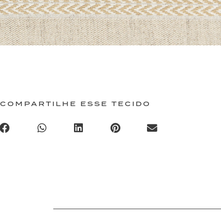
COMPARTILHE ESSE TECIDO