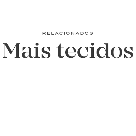
RELACIONADOS
Mais tecidos