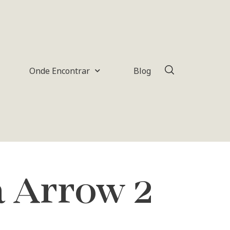
Onde Encontrar
Blog
a Arrow 2