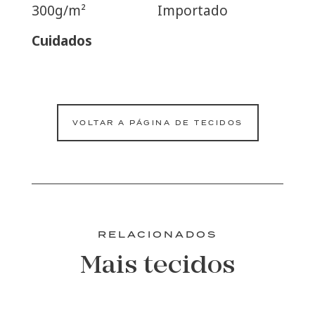
300g/m²
Importado
Cuidados
VOLTAR A PÁGINA DE TECIDOS
RELACIONADOS
Mais tecidos