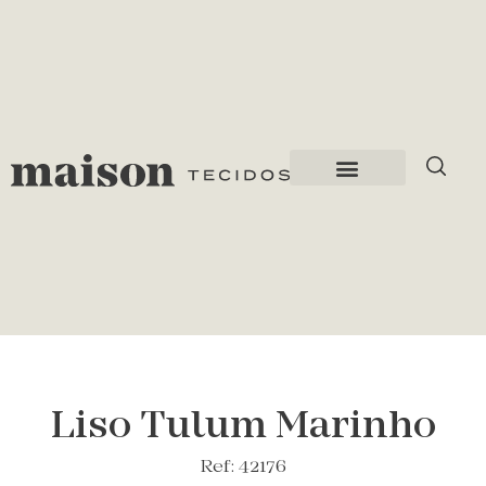
Liso Tulum Marinho
Ref: 42176