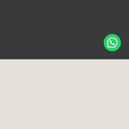
Loja e Showroom