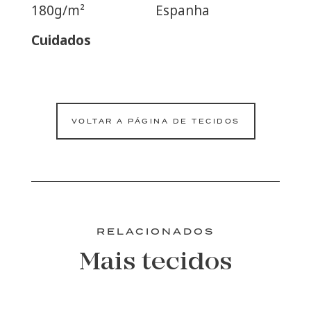
180g/m²
Espanha
Cuidados
VOLTAR A PÁGINA DE TECIDOS
RELACIONADOS
Mais tecidos