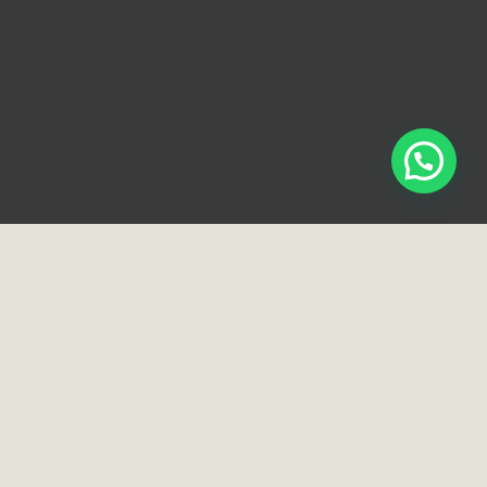
Loja e Showroom