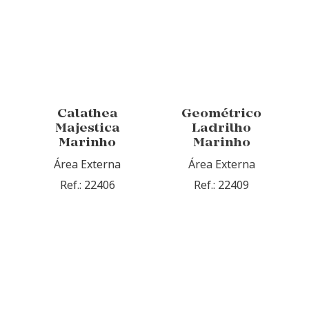
Calathea
Geométrico
Majestica
Ladrilho
Marinho
Marinho
Área Externa
Área Externa
Ref.: 22406
Ref.: 22409