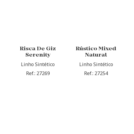
Risca De Giz
Rústico Mixed
Serenity
Natural
Linho Sintético
Linho Sintético
Ref.: 27269
Ref.: 27254