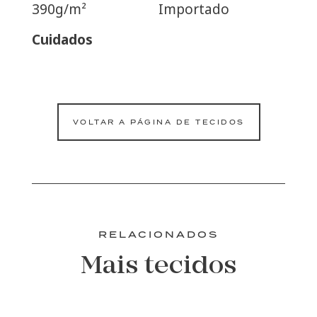
390g/m²
Importado
Cuidados
VOLTAR A PÁGINA DE TECIDOS
RELACIONADOS
Mais tecidos