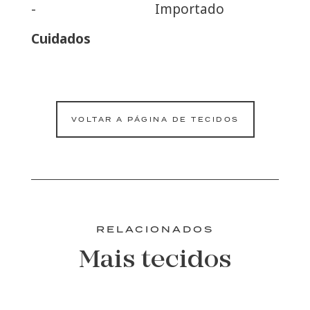
-
Importado
Cuidados
VOLTAR A PÁGINA DE TECIDOS
RELACIONADOS
Mais tecidos