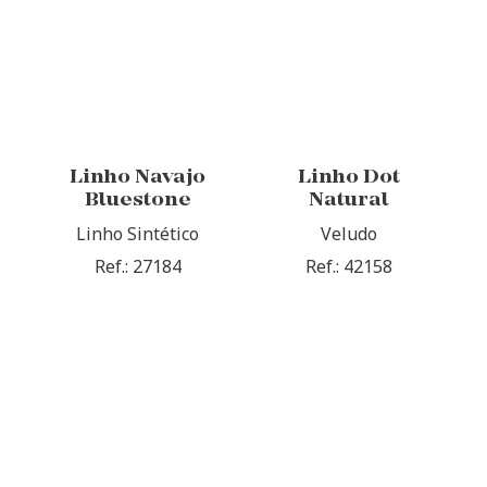
Linho Navajo
Linho Dot
Bluestone
Natural
Linho Sintético
Veludo
Ref.: 27184
Ref.: 42158