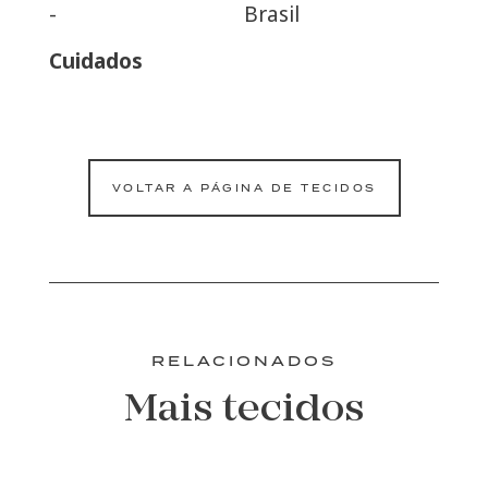
-
Brasil
Cuidados
VOLTAR A PÁGINA DE TECIDOS
RELACIONADOS
Mais tecidos