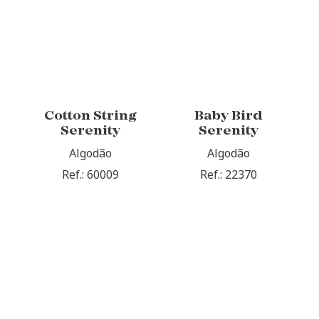
Cotton String
Baby Bird
Serenity
Serenity
Algodão
Algodão
Ref.: 60009
Ref.: 22370