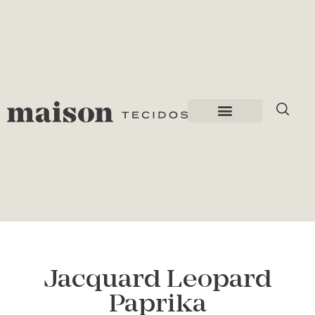
Jacquard Leopard
Paprika