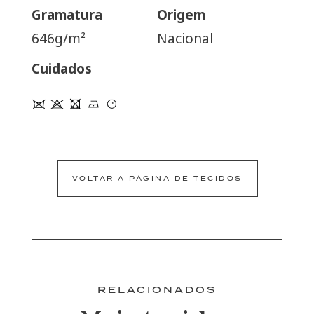
Gramatura
Origem
646g/m²
Nacional
Cuidados
VOLTAR A PÁGINA DE TECIDOS
RELACIONADOS