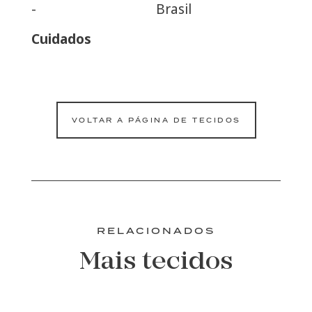
-
Brasil
Cuidados
VOLTAR A PÁGINA DE TECIDOS
RELACIONADOS
Mais tecidos