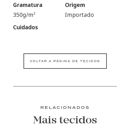
Gramatura
Origem
350g/m²
Importado
Cuidados
VOLTAR A PÁGINA DE TECIDOS
RELACIONADOS
Mais tecidos