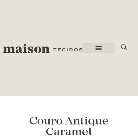
Couro Antique
Caramel