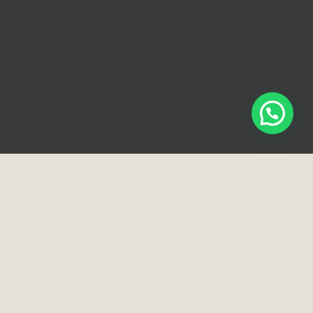
Loja e Showroom