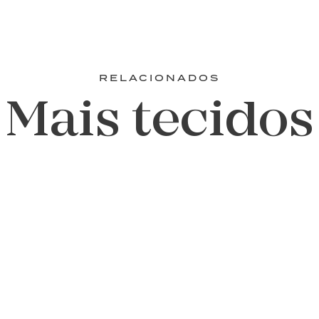
RELACIONADOS
Mais tecidos