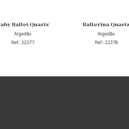
aby Ballet Quartz
Ballerina Quart
Algodão
Algodão
Ref.: 22377
Ref.: 22378