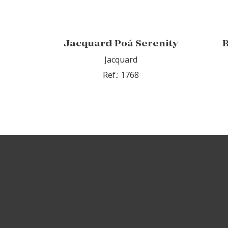
Jacquard Poá Serenity
B
Jacquard
Ref.: 1768