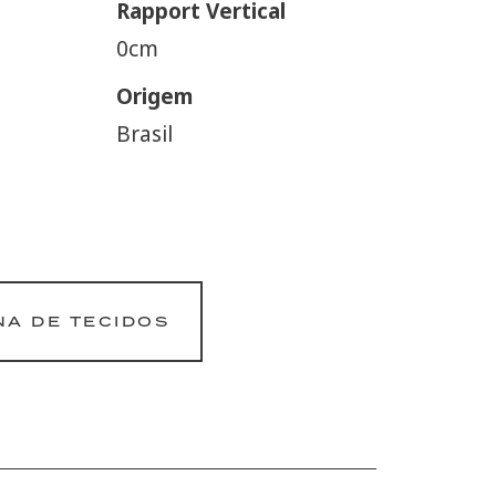
Rapport Vertical
0cm
Origem
Brasil
NA DE TECIDOS