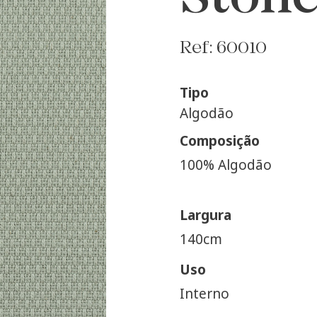
Ref: 60010
Tipo
Algodão
Composição
100% Algodão
Largura
140cm
Uso
Interno