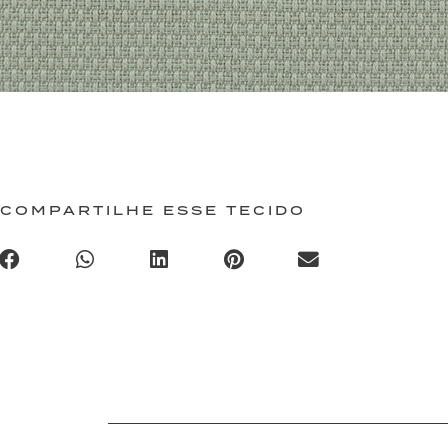
COMPARTILHE ESSE TECIDO