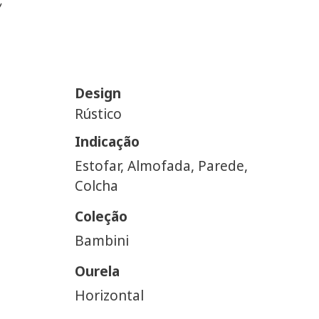
Design
Rústico
Indicação
Estofar, Almofada, Parede,
Colcha
Coleção
Bambini
Ourela
Horizontal