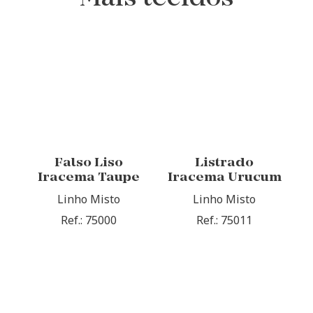
Falso Liso
Listrado
Iracema Taupe
Iracema Urucum
Linho Misto
Linho Misto
Ref.: 75000
Ref.: 75011