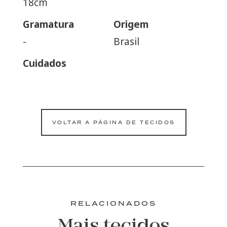
18cm
Gramatura
Origem
-
Brasil
Cuidados
VOLTAR A PÁGINA DE TECIDOS
RELACIONADOS
Mais tecidos