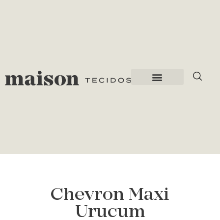
Chevron Maxi
Urucum