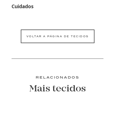
Cuidados
VOLTAR A PÁGINA DE TECIDOS
RELACIONADOS
Mais tecidos