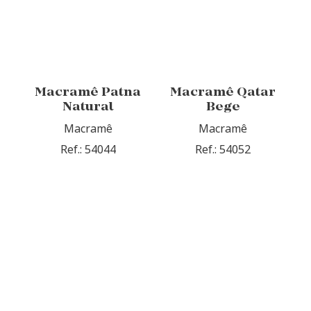
Macramê Patna
Macramê Qatar
Natural
Bege
Macramê
Macramê
Ref.: 54044
Ref.: 54052