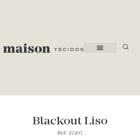
Blackout Liso
Ref: 27207