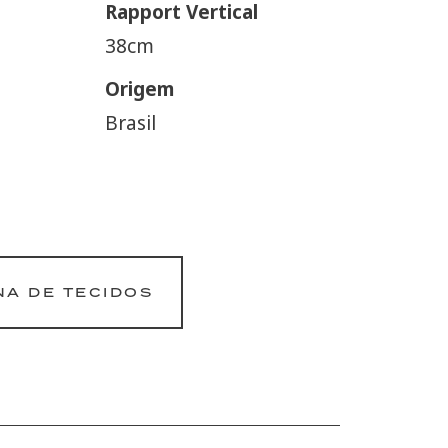
Rapport Vertical
38cm
Origem
Brasil
NA DE TECIDOS