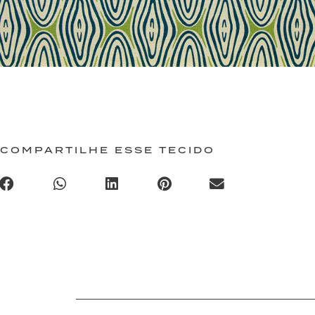
COMPARTILHE ESSE TECIDO